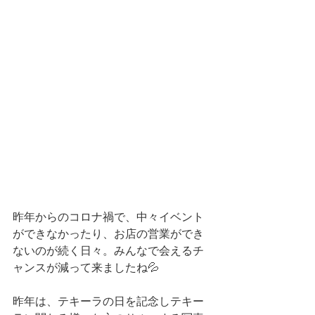
昨年からのコロナ禍で、中々イベント
ができなかったり、お店の営業ができ
ないのが続く日々。みんなで会えるチ
ャンスが減って来ましたね💦
昨年は、テキーラの日を記念しテキー