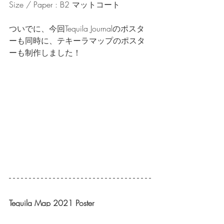
Size / Paper : B2 マットコート
ついでに、今回Tequila Journalのポスタ
ーも同時に、テキーラマップのポスタ
ーも制作しました！
Tequila Map 2021 Poster
Client : JUAST