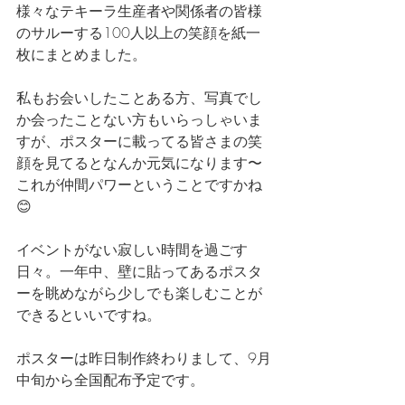
様々なテキーラ生産者や関係者の皆様
のサルーする100人以上の笑顔を紙一
枚にまとめました。
私もお会いしたことある方、写真でし
か会ったことない方もいらっしゃいま
すが、ポスターに載ってる皆さまの笑
顔を見てるとなんか元気になります〜
これが仲間パワーということですかね
😊
イベントがない寂しい時間を過ごす
日々。一年中、壁に貼ってあるポスタ
ーを眺めながら少しでも楽しむことが
できるといいですね。
ポスターは昨日制作終わりまして、9月
中旬から全国配布予定です。