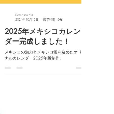
Descanso Yun
2024年10月13日
読了時間: 2分
2025年メキシコカレン
ダー完成しました！
メキシコの魅力とメキシコ愛を込めたオリジ
ナルカレンダー2025年版制作。