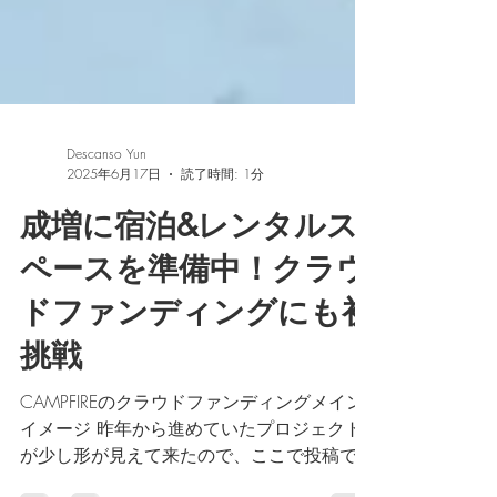
Descanso Yun
2025年6月17日
読了時間: 1分
成増に宿泊&レンタルス
ペースを準備中！クラウ
ドファンディングにも初
挑戦
CAMPFIREのクラウドファンディングメイン
イメージ 昨年から進めていたプロジェクト